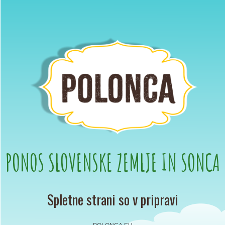
PONOS SLOVENSKE ZEMLJE IN SONCA
Spletne strani so v pripravi