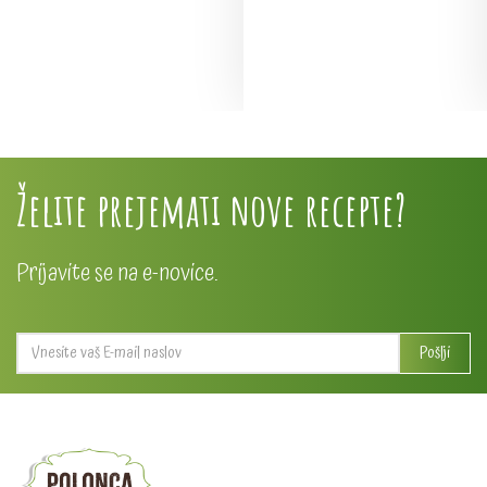
Želite prejemati nove recepte?
Prijavite se na e-novice.
Pošlji