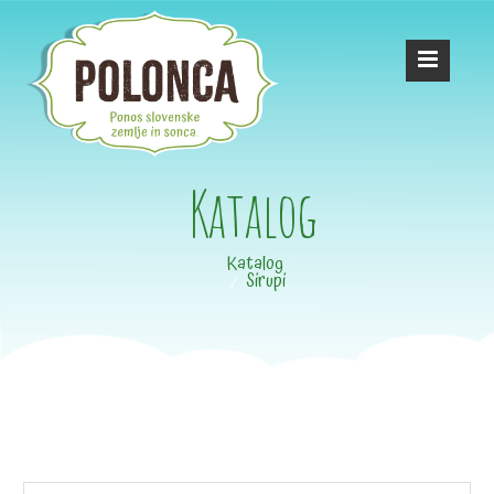
Katalog
Katalog
Sirupi